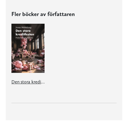
Fler böcker av författaren
Den stora kreditfesten