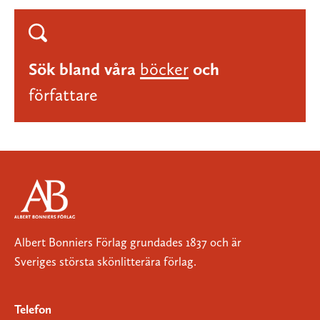
Sök bland våra
böcker
och
författare
Albert Bonniers Förlag grundades 1837 och är
Sveriges största skönlitterära förlag.
Telefon