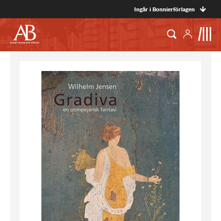
Ingår i Bonnierförlagen