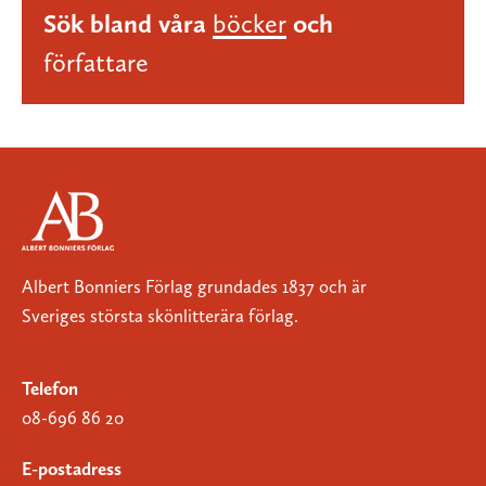
Sök bland våra
böcker
och
författare
Albert Bonniers Förlag grundades 1837 och är
Sveriges största skönlitterära förlag.
Telefon
08-696 86 20
E-postadress