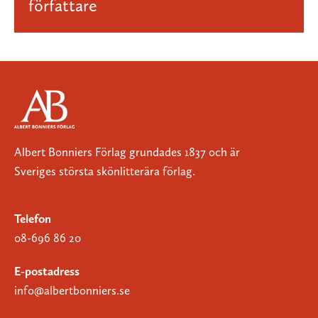
författare
Albert Bonniers Förlag grundades 1837 och är
Sveriges största skönlitterära förlag.
Telefon
08-696 86 20
E-postadress
info@albertbonniers.se