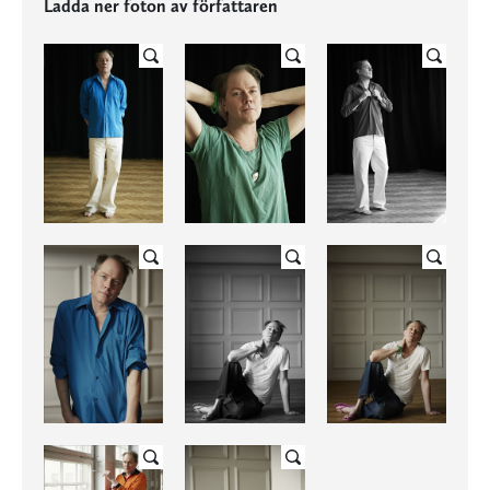
Ladda ner foton av författaren