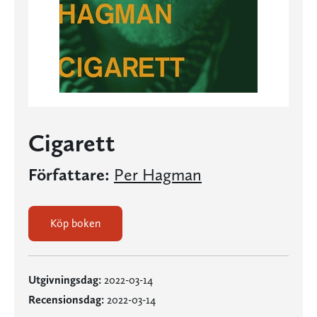
Cigarett
Författare:
Per Hagman
Köp boken
Utgivningsdag:
2022-03-14
Recensionsdag:
2022-03-14