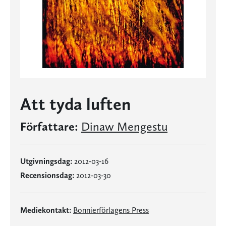
Att tyda luften
Författare:
Dinaw Mengestu
Utgivningsdag:
2012-03-16
Recensionsdag:
2012-03-30
Mediekontakt:
Bonnierförlagens Press