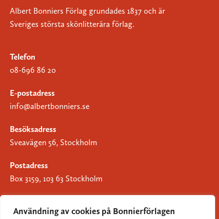
Albert Bonniers Förlag grundades 1837 och är
Sveriges största skönlitterära förlag.
Telefon
08-696 86 20
E-postadress
info@albertbonniers.se
Besöksadress
Sveavägen 56, Stockholm
Postadress
Box 3159, 103 63 Stockholm
Användning av cookies på Bonnierförlagen