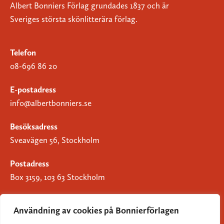
Albert Bonniers Förlag grundades 1837 och är
Sveriges största skönlitterära förlag.
Telefon
08-696 86 20
E-postadress
info@albertbonniers.se
Besöksadress
Sveavägen 56, Stockholm
Postadress
Box 3159, 103 63 Stockholm
Användning av cookies på Bonnierförlagen