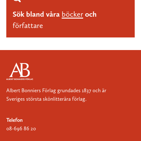
Sök bland våra
böcker
och
författare
Albert Bonniers Förlag grundades 1837 och är
Sveriges största skönlitterära förlag.
Telefon
08-696 86 20