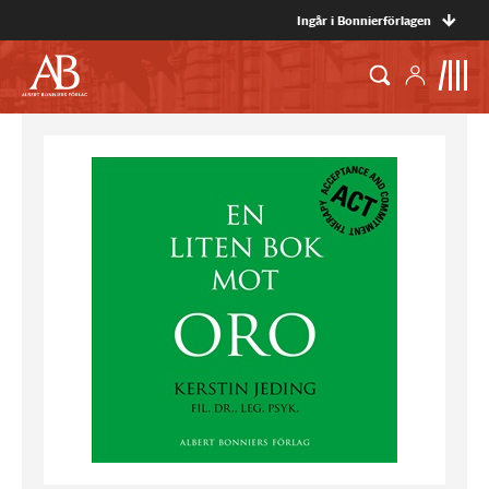
Ingår i Bonnierförlagen