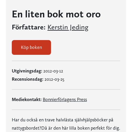
En liten bok mot oro
Författare:
Kerstin Jeding
Köp boken
Utgivningsdag:
2012-03-12
Recensionsdag:
2012-03-25
Mediekontakt:
Bonnierförlagens Press
Har du också en trave halvlästa självhjälpsböcker på
nattygsbordet?Då är den här lilla boken perfekt för dig.