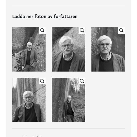
Ladda ner foton av författaren