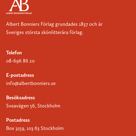
Albert Bonniers Förlag grundades 1837 och är
Sveriges största skönlitterära förlag.
Telefon
08-696 86 20
E-postadress
info@albertbonniers.se
Besöksadress
Sveavägen 56, Stockholm
Postadress
Box 3159, 103 63 Stockholm