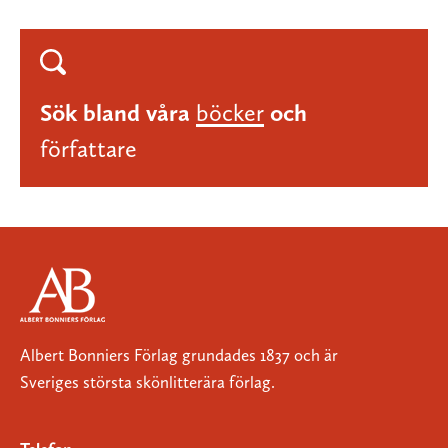
Sök bland våra
böcker
och
författare
Albert Bonniers Förlag grundades 1837 och är
Sveriges största skönlitterära förlag.