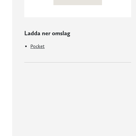
Ladda ner omslag
Pocket