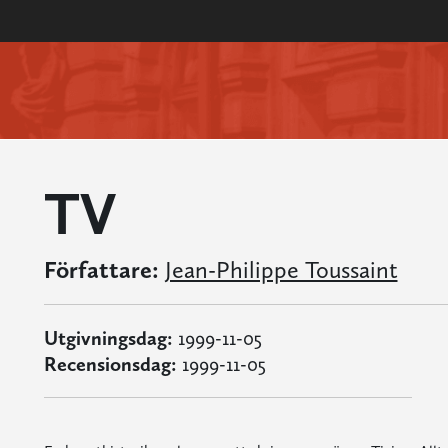
TV
Författare:
Jean-Philippe Toussaint
Utgivningsdag:
1999-11-05
Recensionsdag:
1999-11-05