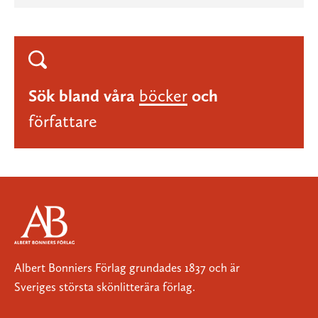
Sök bland våra
böcker
och
författare
Albert Bonniers Förlag grundades 1837 och är
Sveriges största skönlitterära förlag.