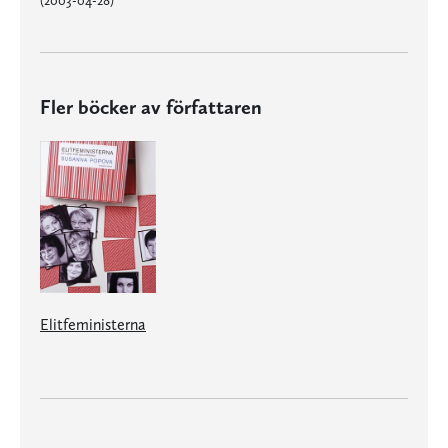
(2003-04-28)
Fler böcker av författaren
Elitfeministerna