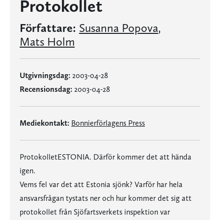
Protokollet
Författare:
Susanna Popova
,
Mats Holm
Utgivningsdag:
2003-04-28
Recensionsdag:
2003-04-28
Mediekontakt:
Bonnierförlagens Press
ProtokolletESTONIA. Därför kommer det att hända
igen.
Vems fel var det att Estonia sjönk? Varför har hela
ansvarsfrågan tystats ner och hur kommer det sig att
protokollet från Sjöfartsverkets inspektion var