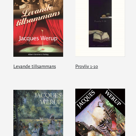
Levande tillsammans
Provliv 1-10