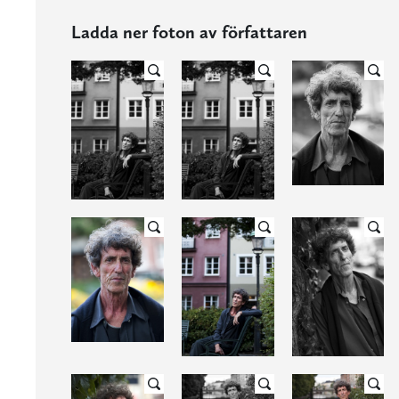
Ladda ner foton av författaren