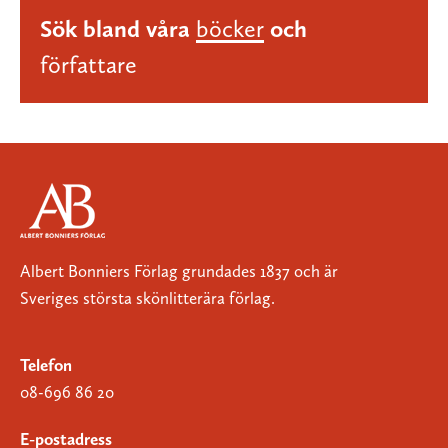
Sök bland våra
böcker
och
författare
Albert Bonniers Förlag grundades 1837 och är
Sveriges största skönlitterära förlag.
Telefon
08-696 86 20
E-postadress