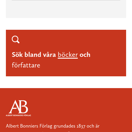
Sök bland våra
böcker
och
författare
Albert Bonniers Förlag grundades 1837 och är