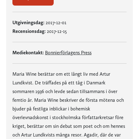
Utgivningsdag:
2017-12-01
Recensionsdag:
2017-12-15
Mediekontakt:
Bonnierförlagens Press
Maria Wine berättar om ett långt liv med Artur
Lundkvist. De träffades på ett tåg i Danmark
sommaren 1936 och levde sedan tillsammans i över
femtio år. Maria Wine beskriver de första mötena och
bjuder på festliga inblickar i bohemisk
överlevnadskonst i stockholmska författarkretsar före
kriget, berättar om sin debut som poet och om hennes
och Artur Lundkvists många resor. Agadir, där de var