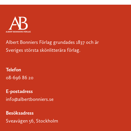
Albert Bonniers Förlag grundades 1837 och är
Sveriges största skönlitterära förlag.
Telefon
08-696 86 20
E-postadress
info@albertbonniers.se
Besöksadress
Sveavägen 56, Stockholm