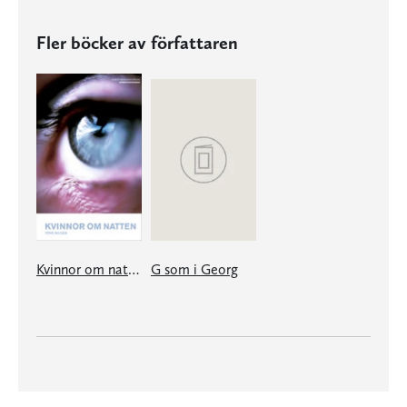
Fler böcker av författaren
Kvinnor om natten
G som i Georg