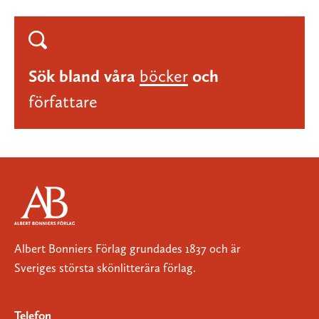
Sök bland våra
böcker
och
författare
Albert Bonniers Förlag grundades 1837 och är
Sveriges största skönlitterära förlag.
Telefon