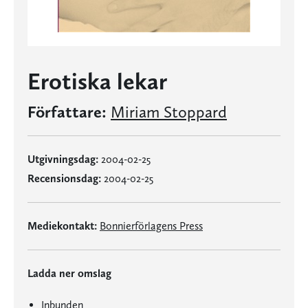
Erotiska lekar
Författare:
Miriam Stoppard
Utgivningsdag:
2004-02-25
Recensionsdag:
2004-02-25
Mediekontakt:
Bonnierförlagens Press
Ladda ner omslag
Inbunden