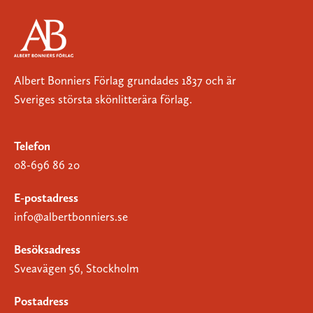
Albert Bonniers Förlag grundades 1837 och är
Sveriges största skönlitterära förlag.
Telefon
08-696 86 20
E-postadress
info@albertbonniers.se
Besöksadress
Sveavägen 56, Stockholm
Postadress