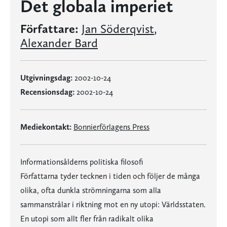
Det globala imperiet
Författare:
Jan Söderqvist
,
Alexander Bard
Utgivningsdag:
2002-10-24
Recensionsdag:
2002-10-24
Mediekontakt:
Bonnierförlagens Press
Informationsålderns politiska filosofi
Författarna tyder tecknen i tiden och följer de många
olika, ofta dunkla strömningarna som alla
sammanstrålar i riktning mot en ny utopi: Världsstaten.
En utopi som allt fler från radikalt olika