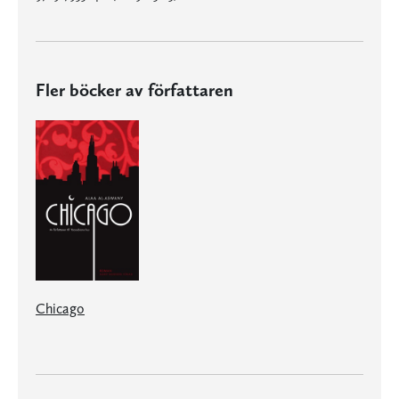
Fler böcker av författaren
Chicago