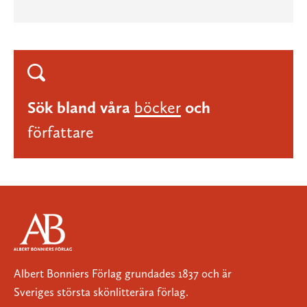
Sök bland våra
böcker
och
författare
Albert Bonniers Förlag grundades 1837 och är
Sveriges största skönlitterära förlag.