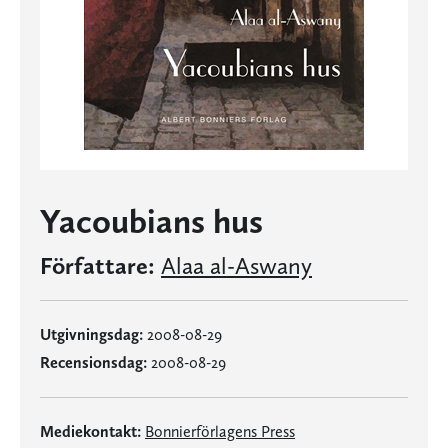
Yacoubians hus
Författare:
Alaa al-Aswany
Utgivningsdag:
2008-08-29
Recensionsdag:
2008-08-29
Mediekontakt:
Bonnierförlagens Press