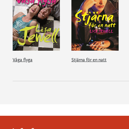
Våga flyga
Stjärna för en natt