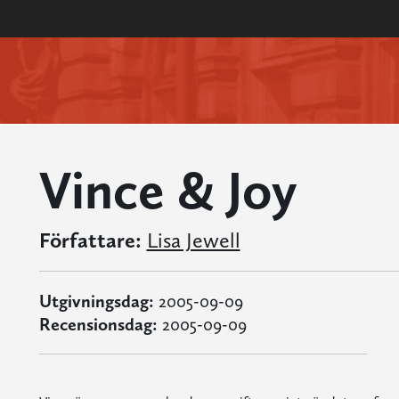
Vince & Joy
Författare:
Lisa Jewell
Utgivningsdag:
2005-09-09
Recensionsdag:
2005-09-09