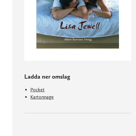
Ladda ner omslag
Pocket
Kartonnage