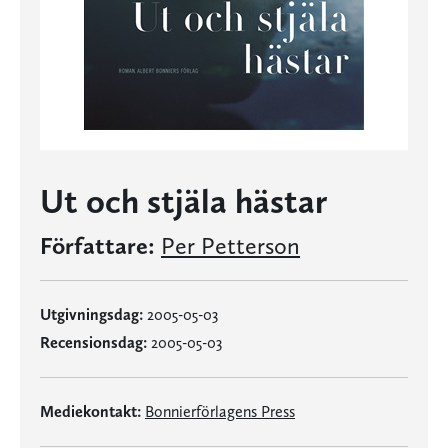
Ut och stjäla hästar
Författare:
Per Petterson
Utgivningsdag:
2005-05-03
Recensionsdag:
2005-05-03
Mediekontakt:
Bonnierförlagens Press