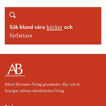
Sök bland våra
böcker
och
författare
Albert Bonniers Förlag grundades 1837 och är
Sveriges största skönlitterära förlag.