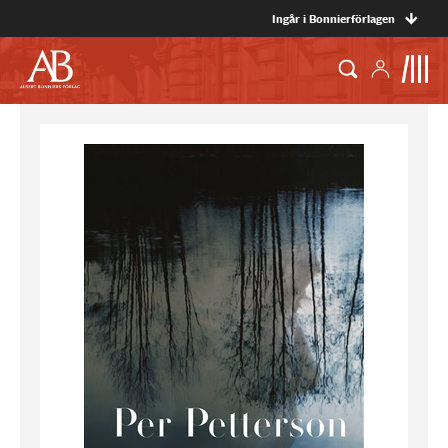
Ingår i Bonnierförlagen