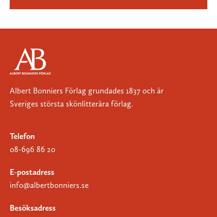
Albert Bonniers Förlag grundades 1837 och är
Sveriges största skönlitterära förlag.
Telefon
08-696 86 20
E-postadress
info@albertbonniers.se
Besöksadress