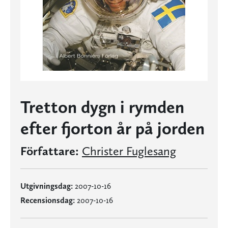
Tretton dygn i rymden
efter fjorton år på jorden
Författare:
Christer Fuglesang
Utgivningsdag:
2007-10-16
Recensionsdag:
2007-10-16