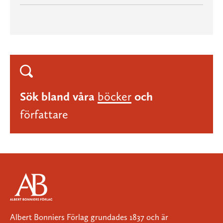
Sök bland våra
böcker
och
författare
Albert Bonniers Förlag grundades 1837 och är