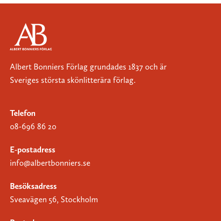
Albert Bonniers Förlag grundades 1837 och är
Sveriges största skönlitterära förlag.
Telefon
08-696 86 20
E-postadress
info@albertbonniers.se
Besöksadress
Sveavägen 56, Stockholm