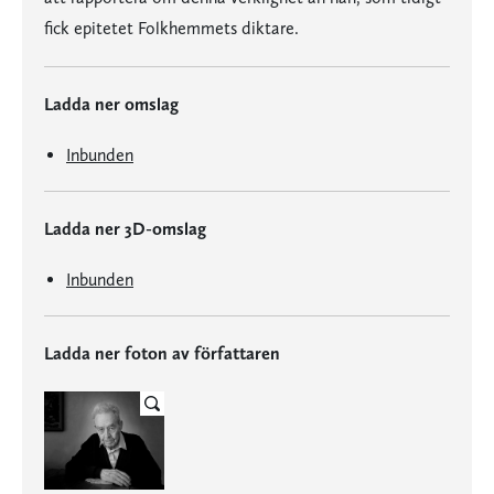
fick epitetet Folkhemmets diktare.
Ladda ner omslag
Inbunden
Ladda ner 3D-omslag
Inbunden
Ladda ner foton av författaren