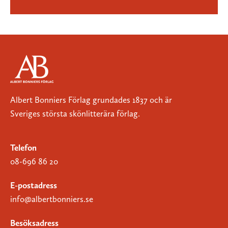
Albert Bonniers Förlag grundades 1837 och är
Sveriges största skönlitterära förlag.
Telefon
08-696 86 20
E-postadress
info@albertbonniers.se
Besöksadress