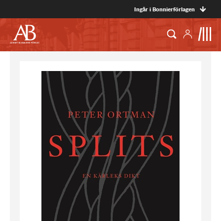
Ingår i Bonnierförlagen