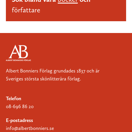
författare
Albert Bonniers Förlag grundades 1837 och är
Sveriges största skönlitterära förlag.
Telefon
08-696 86 20
E-postadress
info@albertbonniers.se