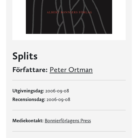
Splits
Författare:
Peter Ortman
Utgivningsdag:
2006-09-08
Recensionsdag:
2006-09-08
Mediekontakt:
Bonnierförlagens Press