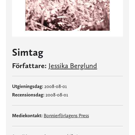
Simtag
Författare:
Jessika Berglund
Utgivningsdag:
2008-08-01
Recensionsdag:
2008-08-01
Mediekontakt:
Bonnierförlagens Press