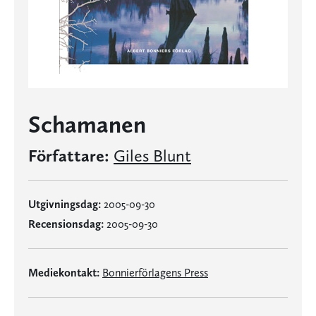
Schamanen
Författare:
Giles Blunt
Utgivningsdag:
2005-09-30
Recensionsdag:
2005-09-30
Mediekontakt:
Bonnierförlagens Press