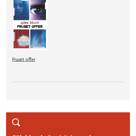
Fruset offer