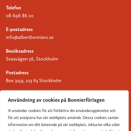
Telefon
08-696 86 20
E-postadress
info@albertbonniers.se
Besöksadress
Sveavägen 56, Stockholm
Postadress
Box 3159, 103 63 Stockholm
Användning av cookies på Bonnierförlagen
Vi använder cookies för att förbättra din användarupplevelse och
Om Bonnierförlagen
för att analysera hur vår webbplats används. Dessa cookies samlar
Cookies
information om ditt beteende på vår webbplats, inklusive vilka sidor