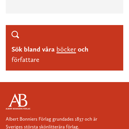
Sök bland våra
böcker
och
författare
Albert Bonniers Förlag grundades 1837 och är
Sveriges största skönlitterära förlag.