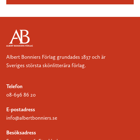
Albert Bonniers Förlag grundades 1837 och är
Sveriges största skönlitterära förlag.
Telefon
08-696 86 20
E-postadress
info@albertbonniers.se
Besöksadress