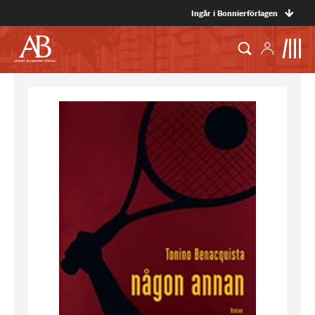
Ingår i Bonnierförlagen