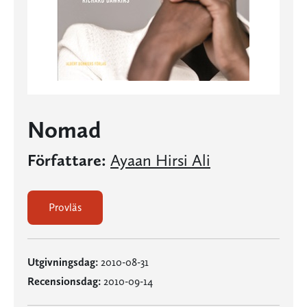
Nomad
Författare:
Ayaan Hirsi Ali
Provläs
Utgivningsdag:
2010-08-31
Recensionsdag:
2010-09-14