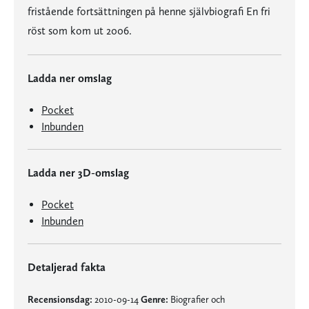
fristående fortsättningen på henne självbiografi En fri
röst som kom ut 2006.
Ladda ner omslag
Pocket
Inbunden
Ladda ner 3D-omslag
Pocket
Inbunden
Detaljerad fakta
Recensionsdag:
2010-09-14
Genre:
Biografier och