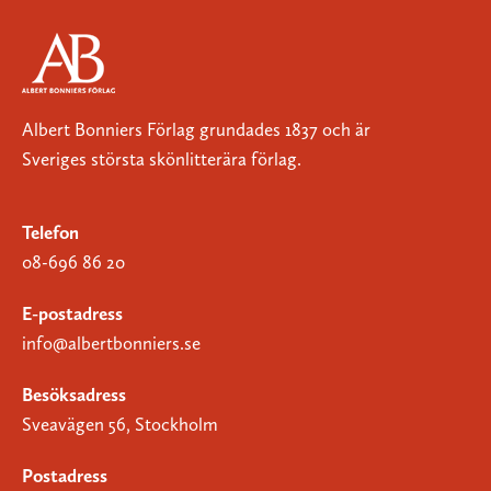
Albert Bonniers Förlag grundades 1837 och är
Sveriges största skönlitterära förlag.
Telefon
08-696 86 20
E-postadress
info@albertbonniers.se
Besöksadress
Sveavägen 56, Stockholm
Postadress