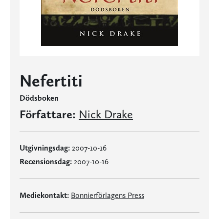
Nefertiti
Dödsboken
Författare:
Nick Drake
Utgivningsdag:
2007-10-16
Recensionsdag:
2007-10-16
Mediekontakt:
Bonnierförlagens Press