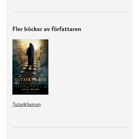
Fler böcker av författaren
Tutankhamun