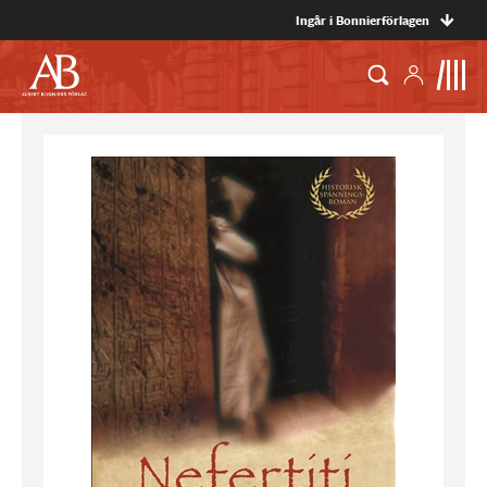
Ingår i Bonnierförlagen