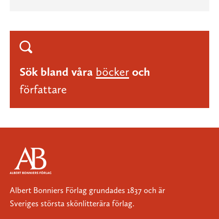
Sök bland våra
böcker
och
författare
Albert Bonniers Förlag grundades 1837 och är
Sveriges största skönlitterära förlag.