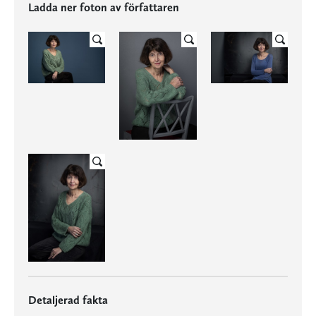
Ladda ner foton av författaren
Detaljerad fakta