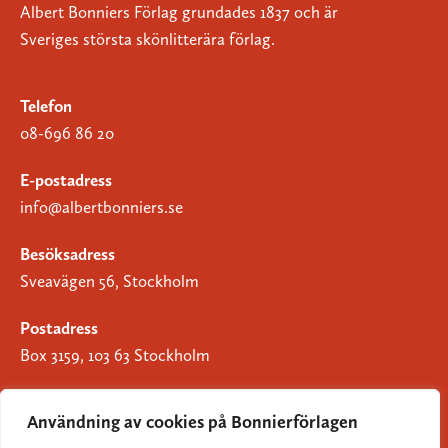
Albert Bonniers Förlag grundades 1837 och är
Sveriges största skönlitterära förlag.
Telefon
08-696 86 20
E-postadress
info@albertbonniers.se
Besöksadress
Sveavägen 56, Stockholm
Postadress
Box 3159, 103 63 Stockholm
Användning av cookies på Bonnierförlagen