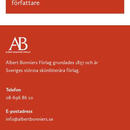
författare
Albert Bonniers Förlag grundades 1837 och är
Sveriges största skönlitterära förlag.
Telefon
08-696 86 20
E-postadress
info@albertbonniers.se