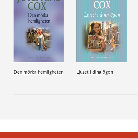
Den mörka hemligheten
Ljuset i dina ögon