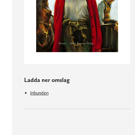
Ladda ner omslag
Inbunden