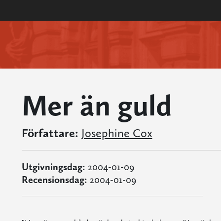
Mer än guld
Författare:
Josephine Cox
Utgivningsdag:
2004-01-09
Recensionsdag:
2004-01-09