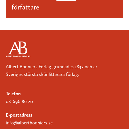
författare
Albert Bonniers Förlag grundades 1837 och är
Sveriges största skönlitterära förlag.
Telefon
08-696 86 20
E-postadress
info@albertbonniers.se