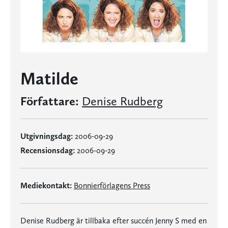
Matilde
Författare:
Denise Rudberg
Utgivningsdag:
2006-09-29
Recensionsdag:
2006-09-29
Mediekontakt:
Bonnierförlagens Press
Denise Rudberg är tillbaka efter succén Jenny S med en