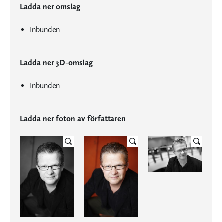
Ladda ner omslag
Inbunden
Ladda ner 3D-omslag
Inbunden
Ladda ner foton av författaren