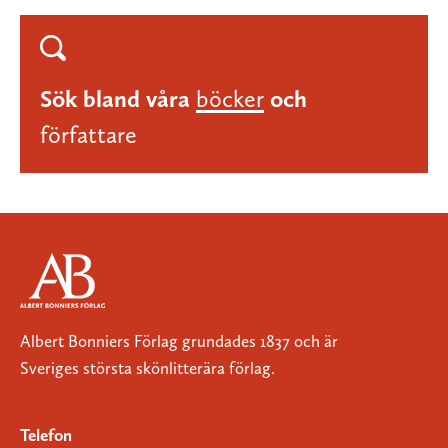
Sök bland våra
böcker
och
författare
Albert Bonniers Förlag grundades 1837 och är
Sveriges största skönlitterära förlag.
Telefon