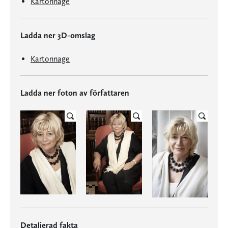
Kartonnage
Ladda ner 3D-omslag
Kartonnage
Ladda ner foton av författaren
Detaljerad fakta