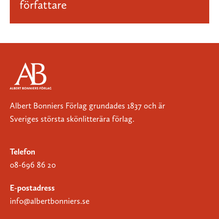
författare
Albert Bonniers Förlag grundades 1837 och är
Sveriges största skönlitterära förlag.
Telefon
08-696 86 20
E-postadress
info@albertbonniers.se