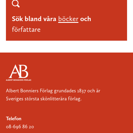
Sök bland våra
böcker
och
författare
Albert Bonniers Förlag grundades 1837 och är
Sveriges största skönlitterära förlag.
Telefon
08-696 86 20