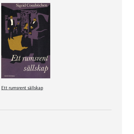
Ett rumsrent sällskap