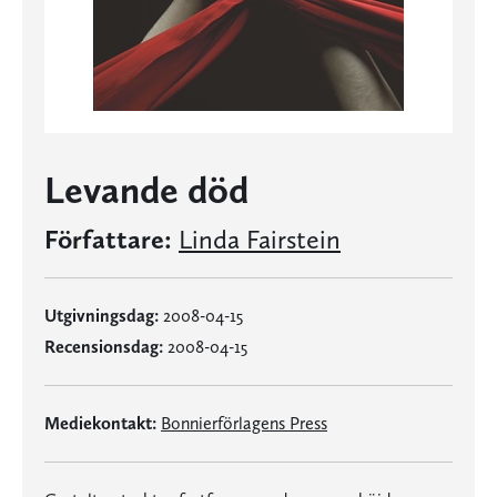
Levande död
Författare:
Linda Fairstein
Utgivningsdag:
2008-04-15
Recensionsdag:
2008-04-15
Mediekontakt:
Bonnierförlagens Press