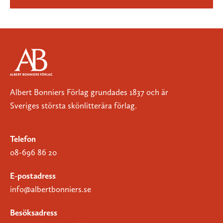
Albert Bonniers Förlag grundades 1837 och är
Sveriges största skönlitterära förlag.
Telefon
08-696 86 20
E-postadress
info@albertbonniers.se
Besöksadress