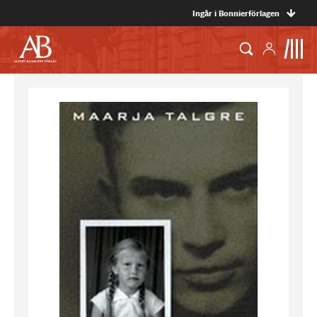
Ingår i Bonnierförlagen