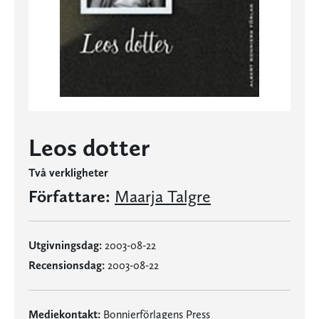
Leos dotter
Två verkligheter
Författare:
Maarja Talgre
Utgivningsdag:
2003-08-22
Recensionsdag:
2003-08-22
Mediekontakt:
Bonnierförlagens Press