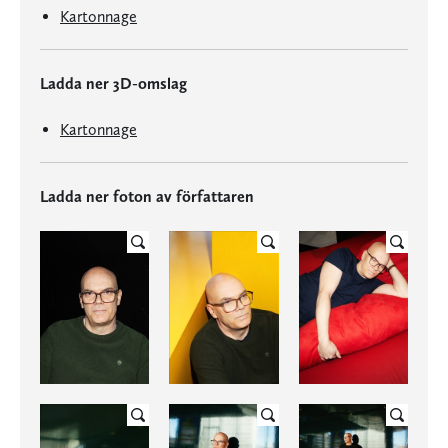
Kartonnage
Ladda ner 3D-omslag
Kartonnage
Ladda ner foton av författaren