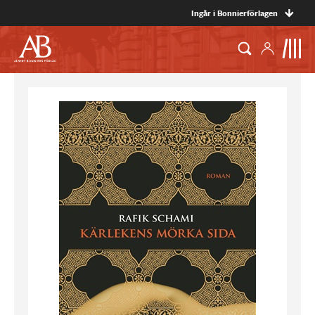
Ingår i Bonnierförlagen