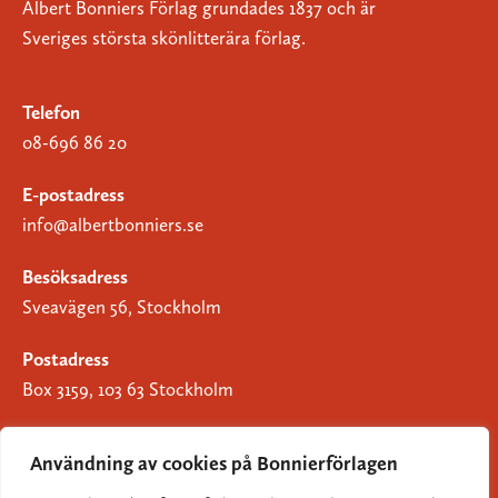
Albert Bonniers Förlag grundades 1837 och är
Sveriges största skönlitterära förlag.
Telefon
08-696 86 20
E-postadress
info@albertbonniers.se
Besöksadress
Sveavägen 56, Stockholm
Postadress
Box 3159, 103 63 Stockholm
Användning av cookies på Bonnierförlagen