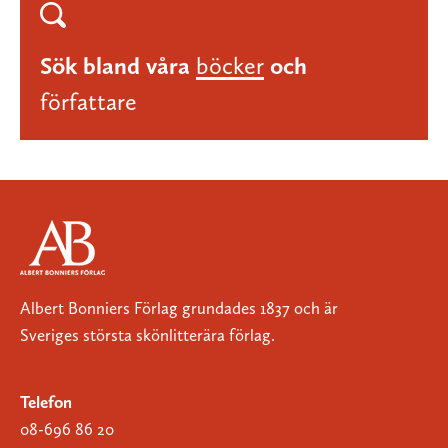
Sök bland våra
böcker
och
författare
Albert Bonniers Förlag grundades 1837 och är
Sveriges största skönlitterära förlag.
Telefon
08-696 86 20