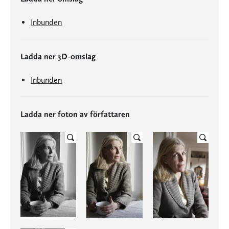
Inbunden
Ladda ner 3D-omslag
Inbunden
Ladda ner foton av författaren