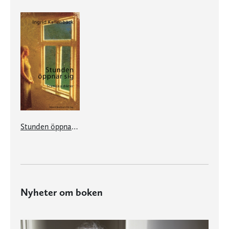
Stunden öppnar sig
Nyheter om boken