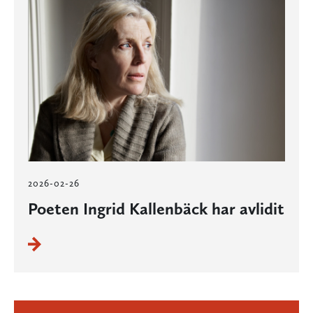
2026-02-26
Poeten Ingrid Kallenbäck har avlidit