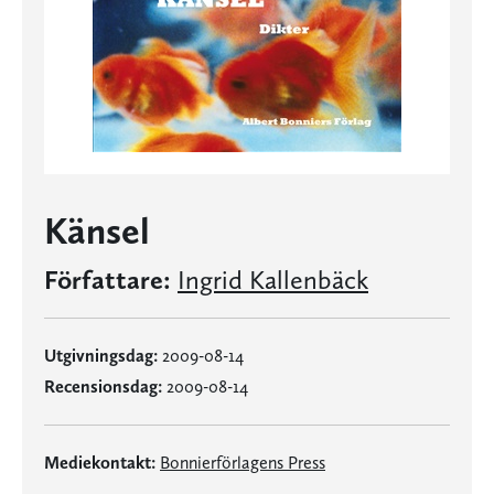
Känsel
Författare:
Ingrid Kallenbäck
Utgivningsdag:
2009-08-14
Recensionsdag:
2009-08-14
Mediekontakt:
Bonnierförlagens Press