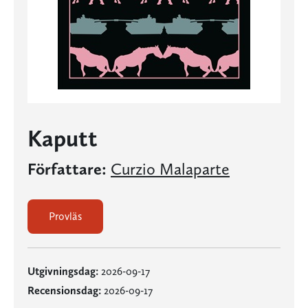
Kaputt
Författare:
Curzio Malaparte
Provläs
Utgivningsdag:
2026-09-17
Recensionsdag:
2026-09-17