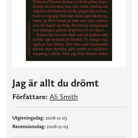
Jag är allt du drömt
Författare:
Ali Smith
Utgivningsdag:
2006-11-03
Recensionsdag:
2006-11-03