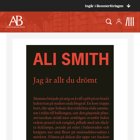
Ingår i Bonnierförlagen