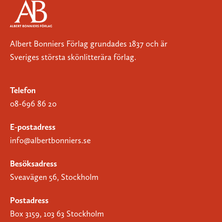
Albert Bonniers Förlag grundades 1837 och är
Sveriges största skönlitterära förlag.
Telefon
08-696 86 20
E-postadress
info@albertbonniers.se
Besöksadress
Sveavägen 56, Stockholm
Postadress
Box 3159, 103 63 Stockholm