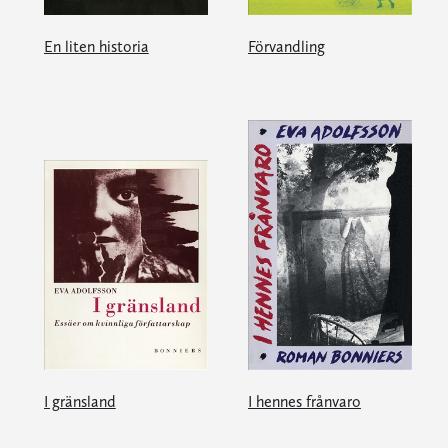
En liten historia
Förvandling
I gränsland
I hennes frånvaro