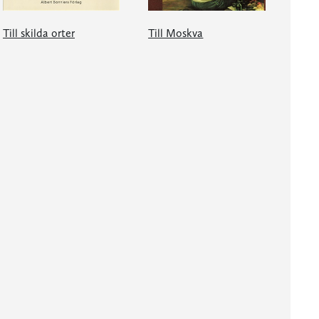
Till skilda orter
Till Moskva