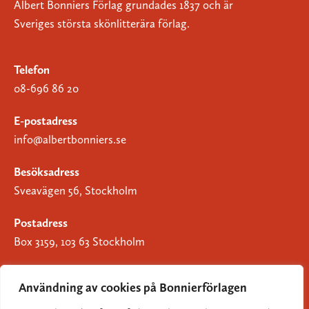
Albert Bonniers Förlag grundades 1837 och är
Sveriges största skönlitterära förlag.
Telefon
08-696 86 20
E-postadress
info@albertbonniers.se
Besöksadress
Sveavägen 56, Stockholm
Postadress
Box 3159, 103 63 Stockholm
Användning av cookies på Bonnierförlagen