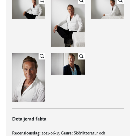
Detaljerad fakta
Recensionsdag:
2011-06-13
Genre:
Skönlitteratur och